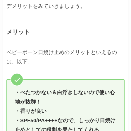
デメリットをみていきましょう。
メリット
ベビーボーン日焼け止めのメリットといえるの
は、以下。
・べたつかない＆白浮きしないので使い心
地が抜群！
・香りが良い
・SPF50/PA++++なので、しっかり日焼け
止めとしての役割を果たしてくれる