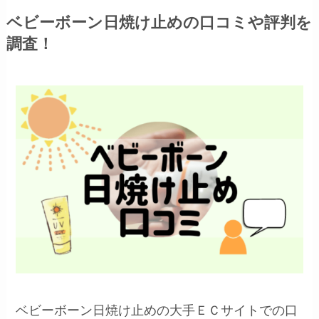
ベビーボーン日焼け止めの口コミや評判を
調査！
ベビーボーン日焼け止めの大手ＥＣサイトでの口