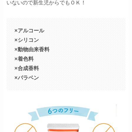
いないので新生児からでもＯＫ！
×アルコール
×シリコン
×動物由来香料
×着色料
×合成香料
×パラベン