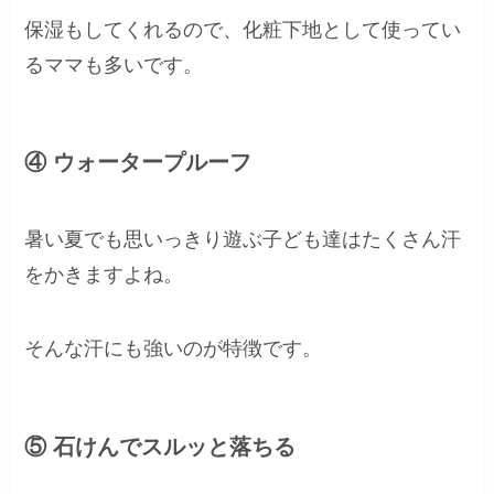
保湿もしてくれるので、化粧下地として使ってい
るママも多いです。
④ ウォータープルーフ
暑い夏でも思いっきり遊ぶ子ども達はたくさん汗
をかきますよね。
そんな汗にも強いのが特徴です。
⑤ 石けんでスルッと落ちる