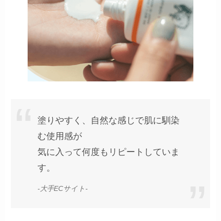
塗りやすく、自然な感じで肌に馴染
む使用感が
気に入って何度もリピートしていま
す。
-大手ECサイト-