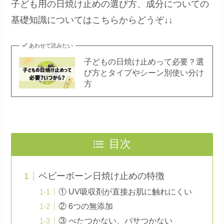
子ども用の日焼け止めの選び方、成分についての
基礎知識についてはこちらからどうぞ↓↓
あわせて読みたい
子どもの日焼け止めって必要？選
び方とタイプやシーン別使い分け
方
目次
ベビーボーン日焼け止めの特徴
① UV吸収剤が直接お肌に触れにくい
② 6つの無添加
③ べたつかない、パサつかない