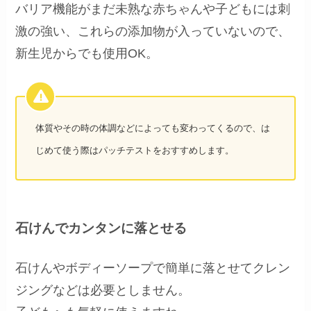
バリア機能がまだ未熟な赤ちゃんや子どもには刺
激の強い、これらの添加物が入っていないので、
新生児からでも使用OK。
体質やその時の体調などによっても変わってくるので、は
じめて使う際はパッチテストをおすすめします。
石けんでカンタンに落とせる
石けんやボディーソープで簡単に落とせてクレン
ジングなどは必要としません。