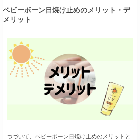
ベビーボーン日焼け止めのメリット・デ
メリット
つづいて、ベビーボーン日焼け止めのメリットと