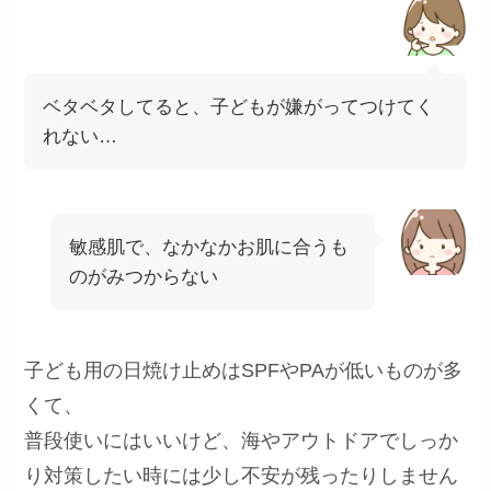
ベタベタしてると、子どもが嫌がってつけてく
れない…
敏感肌で、なかなかお肌に合うも
のがみつからない
子ども用の日焼け止めはSPFやPAが低いものが多
くて、
普段使いにはいいけど、海やアウトドアでしっか
り対策したい時には少し不安が残ったりしません