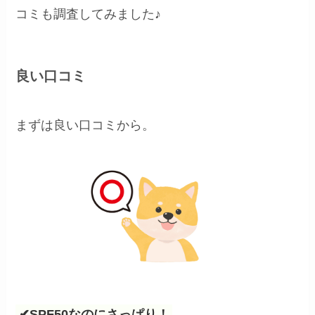
コミも調査してみました♪
良い口コミ
まずは良い口コミから。
✔SPF50なのにさっぱり！