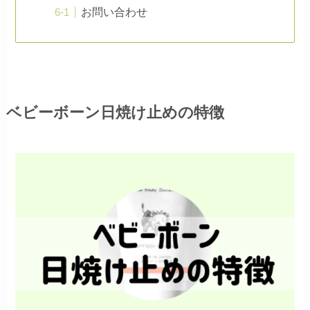
お問い合わせ
ベビーボーン日焼け止めの特徴