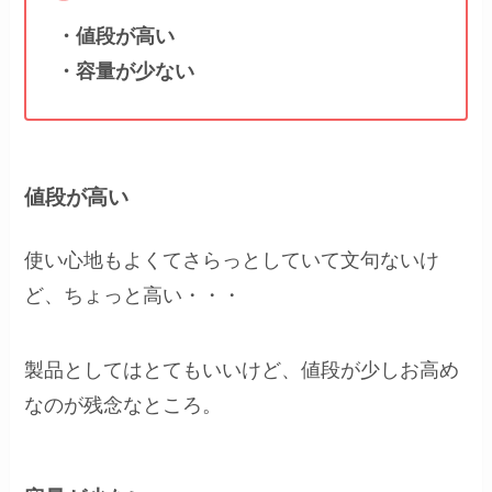
・値段が高い
・容量が少ない
値段が高い
使い心地もよくてさらっとしていて文句ないけ
ど、ちょっと高い・・・
製品としてはとてもいいけど、値段が少しお高め
なのが残念なところ。