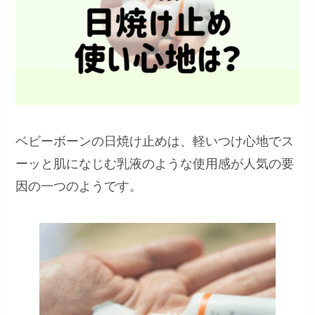
ベビーボーンの日焼け止めは、軽いつけ心地でス
ーッと肌になじむ乳液のような使用感が人気の要
因の一つのようです。