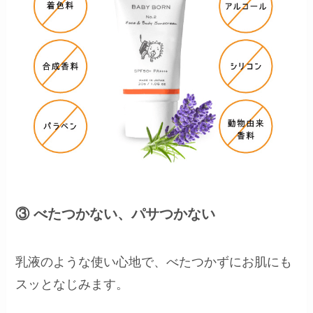
③ べたつかない、パサつかない
乳液のような使い心地で、べたつかずにお肌にも
スッとなじみます。