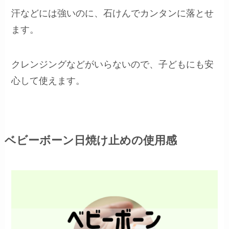
汗などには強いのに、石けんでカンタンに落とせ
ます。
クレンジングなどがいらないので、子どもにも安
心して使えます。
ベビーボーン日焼け止めの使用感