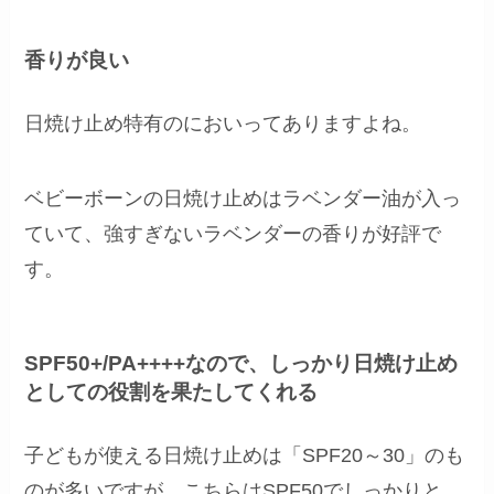
香りが良い
日焼け止め特有のにおいってありますよね。
ベビーボーンの日焼け止めはラベンダー油が入っ
ていて、強すぎないラベンダーの香りが好評で
す。
SPF50+/PA++++なので、しっかり日焼け止め
としての役割を果たしてくれる
子どもが使える日焼け止めは「SPF20～30」のも
のが多いですが、こちらはSPF50でしっかりと