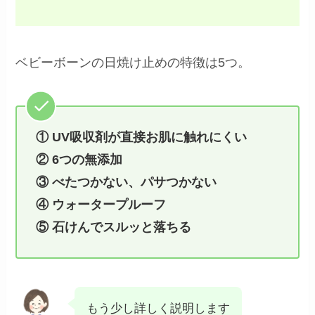
ベビーボーンの日焼け止めの特徴は5つ。
① UV吸収剤が直接お肌に触れにくい
② 6つの無添加
③ べたつかない、パサつかない
④ ウォータープルーフ
⑤ 石けんでスルッと落ちる
もう少し詳しく説明します