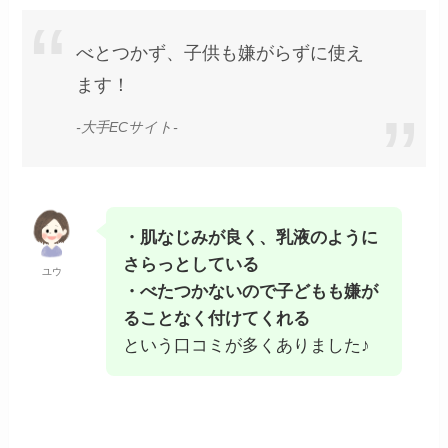
べとつかず、子供も嫌がらずに使え
ます！
-大手ECサイト-
・肌なじみが良く、乳液のように
さらっとしている
ユウ
・べたつかないので子どもも嫌が
ることなく付けてくれる
という口コミが多くありました♪