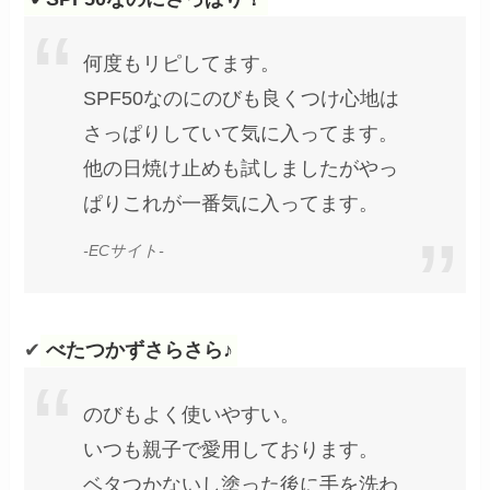
何度もリピしてます。
SPF50なのにのびも良くつけ心地は
さっぱりしていて気に入ってます。
他の日焼け止めも試しましたがやっ
ぱりこれが一番気に入ってます。
-ECサイト-
✔
べたつかずさらさら♪
のびもよく使いやすい。
いつも親子で愛用しております。
ベタつかないし塗った後に手を洗わ