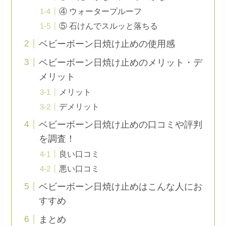
④ ウォータープルーフ
⑤ 石けんでスルッと落ちる
ベビーボーン日焼け止めの使用感
ベビーボーン日焼け止めのメリット・デ
メリット
メリット
デメリット
ベビーボーン日焼け止めの口コミや評判
を調査！
良い口コミ
悪い口コミ
ベビーボーン日焼け止めはこんな人にお
すすめ
まとめ