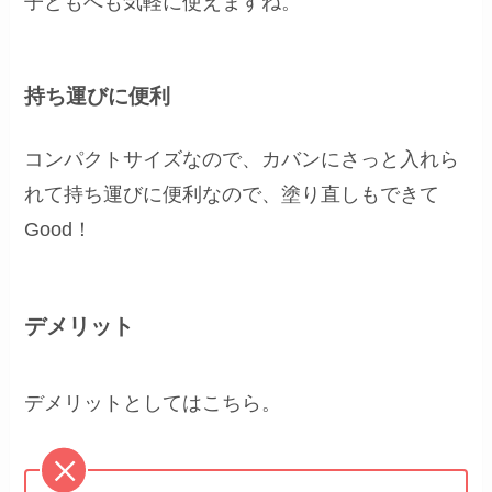
子どもへも気軽に使えますね。
持ち運びに便利
コンパクトサイズなので、カバンにさっと入れら
れて持ち運びに便利なので、塗り直しもできて
Good！
デメリット
デメリットとしてはこちら。