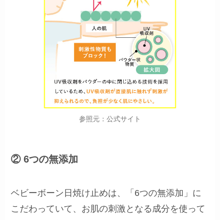
参照元：公式サイト
② 6つの無添加
ベビーボーン日焼け止めは、「6つの無添加」に
こだわっていて、お肌の刺激となる成分を使って