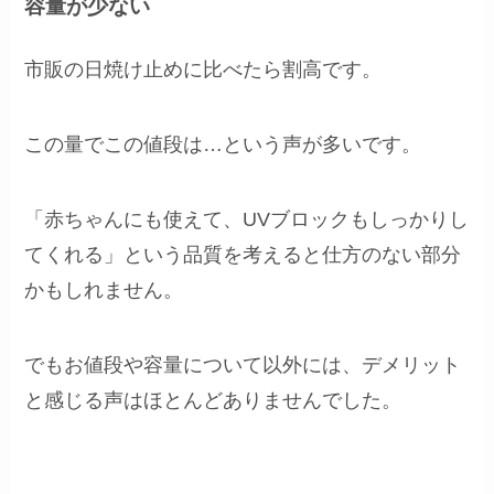
容量が少ない
市販の日焼け止めに比べたら割高です。
この量でこの値段は…という声が多いです。
「赤ちゃんにも使えて、UVブロックもしっかりし
てくれる」という品質を考えると仕方のない部分
かもしれません。
でもお値段や容量について以外には、デメリット
と感じる声はほとんどありませんでした。