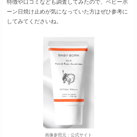
特徴や口コミなども調査してみたので、ベビーボ
ーン日焼け止めが気になっていた方はぜひ参考に
してみてくださいね。
画像参照元：公式サイト