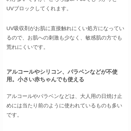
UVブロックしてくれます。
UV吸収剤がお肌に直接触れにくい処方になってい
るので、お肌への刺激も少なく、敏感肌の方でも
荒れにくいです。
アルコールやシリコン、パラベンなどが不使
用。小さい赤ちゃんでも使える
アルコールやパラベンなどは、大人用の日焼け止
めには当たり前のように使われているものも多い
です。