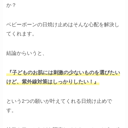
か？
ベビーボーンの日焼け止めはそんな心配を解決し
てくれます。
結論からいうと、
『子どものお肌には刺激の少ないものを選びたい
けど、紫外線対策はしっかりしたい！』
という2つの願いが叶えてくれる日焼け止めで
す。