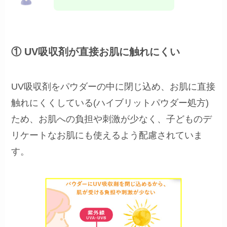
① UV吸収剤が直接お肌に触れにくい
UV吸収剤をパウダーの中に閉じ込め、お肌に直接
触れにくくしている(ハイブリットパウダー処方)
ため、お肌への負担や刺激が少なく、子どものデ
リケートなお肌にも使えるよう配慮されていま
す。