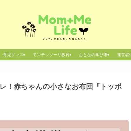
育児グッズ
モンテッソーリ教育
おとなの学び場
運営者
レ！赤ちゃんの小さなお布団『トッポ