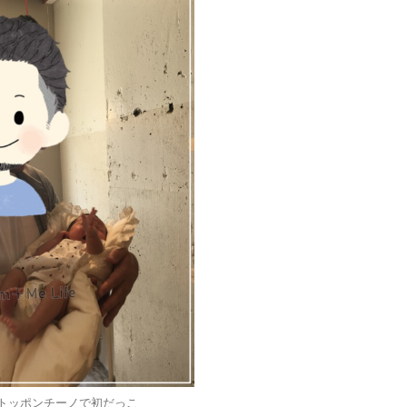
トッポンチーノで初だっこ