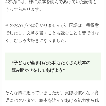
4才頃には、妹に絵本を読んであげていた記憶も
うっすらあります。
そのおかげかは分かりませんが、国語は一番得意
でしたし、文章を書くことも読むことも苦ではな
く、むしろ大好きになりました。
“子どもが産まれたら私もたくさん絵本の
読み聞かせをしてあげよう”
そんな風に思っていましたが、実際は慣れない育
児にバタバタで、絵本を読んであげる気力すら残