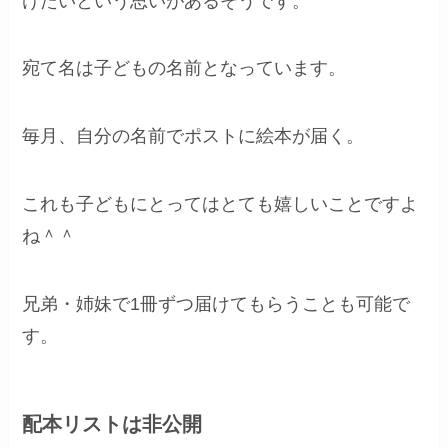
けたいという思いがあるそうです。
宛て名は子どもの名前となっています。
毎月、自分の名前でポストに絵本が届く。
これも子どもにとってはとても嬉しいことですよ
ね＾＾
兄弟・姉妹で1冊ずつ届けてもらうことも可能で
す。
配本リストは非公開