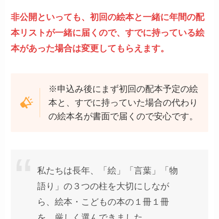
非公開といっても、初回の絵本と一緒に年間の配
本リストが一緒に届くので、すでに持っている絵
本があった場合は変更してもらえます。
※申込み後にまず初回の配本予定の絵
本と、すでに持っていた場合の代わり
の絵本名が書面で届くので安心です。
私たちは長年、「絵」「言葉」「物
語り」の３つの柱を大切にしなが
ら、絵本・こどもの本の１冊１冊
を、厳しく選んできました。