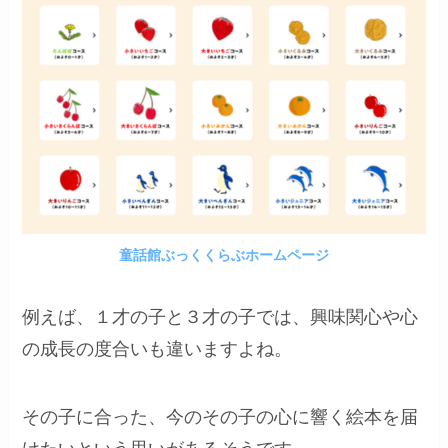
童話館ぶっくくらぶホームページ
例えば、１才の子と３才の子では、興味関心や心
の成長の度合いも違いますよね。
その子に合った、今のその子の心に響く絵本を届