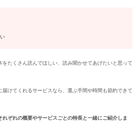
い
本をたくさん読んでほしい、読み聞かせてあげたいと思って
に届けてくれるサービスなら、選ぶ手間や時間も節約できて
それぞれの概要やサービスごとの特長と一緒にご紹介しま