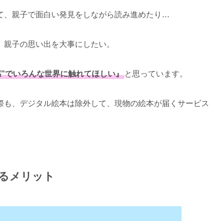
て、親子で面白い発見をしながら読み進めたり…
、親子の思い出を大事にしたい。
感”でいろんな世界に触れてほしい』
と思っています。
際も、デジタル絵本は除外して、現物の絵本が届くサービス
るメリット