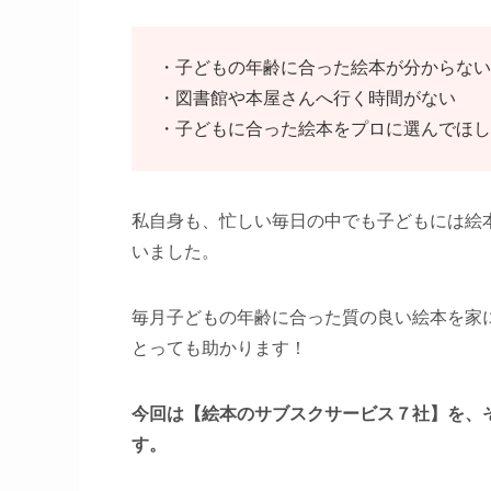
・子どもの年齢に合った絵本が分からない
・図書館や本屋さんへ行く時間がない
・子どもに合った絵本をプロに選んでほし
私自身も、忙しい毎日の中でも子どもには絵
いました。
毎月子どもの年齢に合った質の良い絵本を家
とっても助かります！
今回は【絵本のサブスクサービス７社】を、
す。