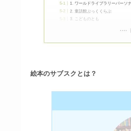
1. ワールドライブラリーパーソ
2. 童話館ぶっくくらぶ
3. こどものとも
絵本のサブスクとは？