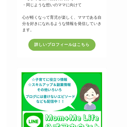
・同じような想いのママに向けて
心が軽くなって育児が楽しく、ママである自
分を好きになれるような情報を発信していき
ます。
詳しいプロフィールはこちら