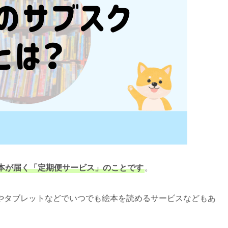
本が届く「定期便サービス」のことです
。
やタブレットなどでいつでも絵本を読めるサービスなどもあ