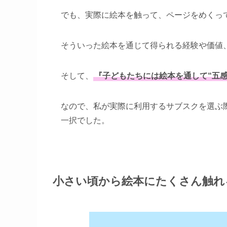
でも、実際に絵本を触って、ページをめくっ
そういった絵本を通じて得られる経験や価値
そして、
『子どもたちには絵本を通して“五
なので、私が実際に利用するサブスクを選ぶ
一択でした。
小さい頃から絵本にたくさん触れ