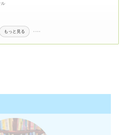
ナル
もっと見る