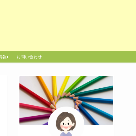
情報
お問い合わせ