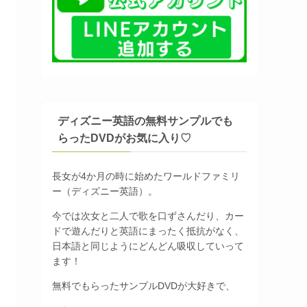
ディズニー英語の無料サンプルでも
らったDVDがお気に入り♡
長女が4か月の時に始めたワールドファミリ
ー（ディズニー英語）。
今では次女と二人で歌を口ずさんだり、カー
ドで遊んだりと英語にまったく抵抗がなく、
日本語と同じようにどんどん吸収していって
ます！
無料でもらったサンプルDVDが大好きで、