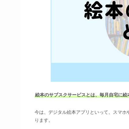
絵本のサブスクサービスとは、毎月自宅に絵
今は、デジタル絵本アプリといって、スマホ
ります。